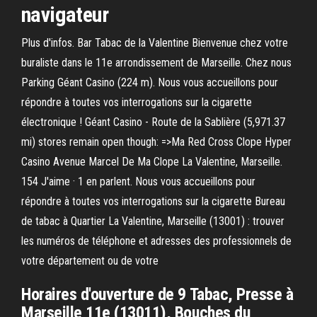
navigateur
Plus d'infos. Bar Tabac de la Valentine Bienvenue chez votre
buraliste dans le 11e arrondissement de Marseille. Chez nous
Parking Géant Casino (224 m). Nous vous accueillons pour
répondre à toutes vos interrogations sur la cigarette
électronique ! Géant Casino - Route de la Sablière (5,971.37
mi) stores remain open though: =>Ma Red Cross Clope Hyper
Casino Avenue Marcel De Ma Clope La Valentine, Marseille.
154 J'aime · 1 en parlent. Nous vous accueillons pour
répondre à toutes vos interrogations sur la cigarette Bureau
de tabac à Quartier La Valentine, Marseille (13001) : trouver
les numéros de téléphone et adresses des professionnels de
votre département ou de votre
Horaires d'ouverture de 9 Tabac, Presse à
Marseille 11e (13011), Bouches du