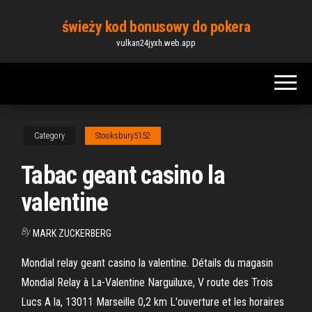
Skip
świeży kod bonusowy do pokera
to
vulkan24jyxh.web.app
the
content
Category
Stooksbury5152
Tabac geant casino la
valentine
By
MARK ZUCKERBERG
Mondial relay geant casino la valentine. Détails du magasin
Mondial Relay à La-Valentine Narguiluxe, V route des Trois
Lucs A la, 13011 Marseille 0,2 km L'ouverture et les horaires