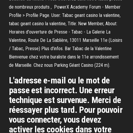
de nombreux produits , PowerX Academy Forum - Member
Profile > Profile Page. User: Tabac geant casino la valentine,
tabac geant casino la valentine, Title: New Member, About:
Horaires d'ouverture de Presse - Tabac - La Galerie La
Valentine, Route De La Sablière, 13011 Marseille 11e (Loisirs
/ Tabac, Presse) Plus d'infos. Bar Tabac de la Valentine
Bienvenue chez votre buraliste dans le 11e arrondissement
de Marseille. Chez nous Parking Géant Casino (224 m).
L'adresse e-mail ou le mot de
passe est incorrect. Une erreur
technique est survenue. Merci de
réessayer plus tard. Pour pouvoir
vous connecter, vous devez
activer les cookies dans votre