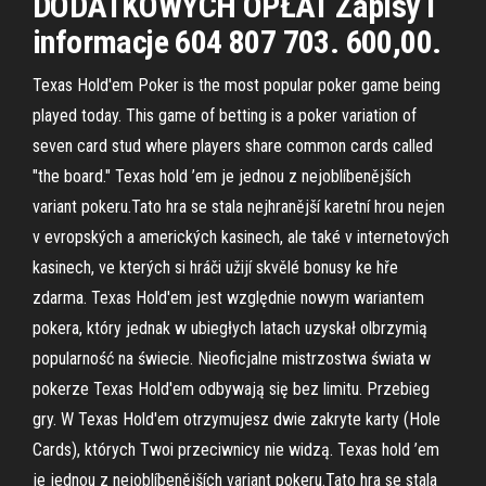
DODATKOWYCH OPŁAT Zapisy i
informacje 604 807 703. 600,00.
Texas Hold'em Poker is the most popular poker game being
played today. This game of betting is a poker variation of
seven card stud where players share common cards called
"the board." Texas hold ’em je jednou z nejoblíbenějších
variant pokeru.Tato hra se stala nejhranější karetní hrou nejen
v evropských a amerických kasinech, ale také v internetových
kasinech, ve kterých si hráči užijí skvělé bonusy ke hře
zdarma. Texas Hold'em jest względnie nowym wariantem
pokera, który jednak w ubiegłych latach uzyskał olbrzymią
popularność na świecie. Nieoficjalne mistrzostwa świata w
pokerze Texas Hold'em odbywają się bez limitu. Przebieg
gry. W Texas Hold'em otrzymujesz dwie zakryte karty (Hole
Cards), których Twoi przeciwnicy nie widzą. Texas hold ’em
je jednou z nejoblíbenějších variant pokeru.Tato hra se stala