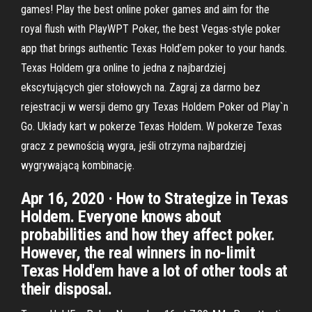
games! Play the best online poker games and aim for the
royal flush with PlayWPT Poker, the best Vegas-style poker
app that brings authentic Texas Hold’em poker to your hands.
Texas Holdem gra online to jedna z najbardziej
ekscytujących gier stołowych na. Zagraj za darmo bez
rejestracji w wersji demo gry Texas Holdem Poker od Play`n
Go. Układy kart w pokerze Texas Holdem. W pokerze Texas
gracz z pewnością wygra, jeśli otrzyma najbardziej
wygrywającą kombinację.
Apr 16, 2020 · How to Strategize in Texas
Holdem. Everyone knows about
probabilities and how they affect poker.
However, the real winners in no-limit
Texas Hold'em have a lot of other tools at
their disposal.