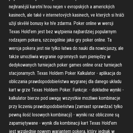
nejhranější karetní hrou nejen v evropských a amerických
kasinech, ale také v internetových kasinech, ve kterých si hráči
užijí skvělé bonusy ke hře zdarma. Poker online w wersji
Texas Hold’em jest bez wątpienia najbardziej popularnym
rodzajem pokera, szczególnie jako gry poker online. Ta
wersja pokera jest nie tylko łatwa do nauki dla nowicjuszy, ale
także umożliwia wygranie ogromnych sum pieniędzy w
dedykowanych turniejach poker games online oraz turniejach
stacjonarnych. Texas Holdem Poker Kalkulator - aplikacja do
obliczania prawdopodobieństwa wygranej dla danego układu
kart w grze Texas Holdem Poker. Funkcje: - dokładne wyniki -
kalkulator bierze pod uwagę wszystkie możliwe kombinacje
przy liczeniu prawdopodobieństwa (zamiast sprawdzać tylko
pewną ilość losowych kombinacji) - wyniki raz obliczone są
zapamiętywane - wynik dla kombinacji kart Texas Hold'em
jest względnie nowym wariantem pokera, który jednak w