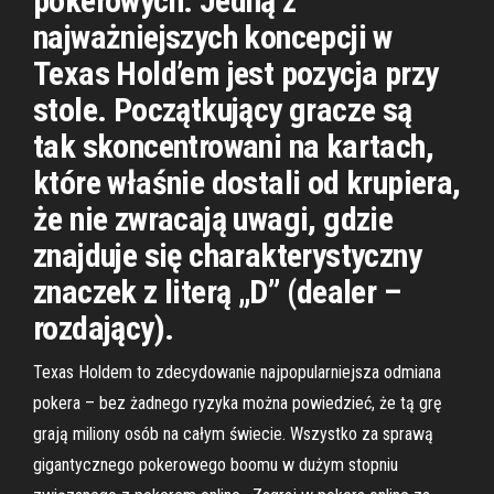
pokerowych. Jedną z
najważniejszych koncepcji w
Texas Hold’em jest pozycja przy
stole. Początkujący gracze są
tak skoncentrowani na kartach,
które właśnie dostali od krupiera,
że nie zwracają uwagi, gdzie
znajduje się charakterystyczny
znaczek z literą „D” (dealer –
rozdający).
Texas Holdem to zdecydowanie najpopularniejsza odmiana
pokera – bez żadnego ryzyka można powiedzieć, że tą grę
grają miliony osób na całym świecie. Wszystko za sprawą
gigantycznego pokerowego boomu w dużym stopniu