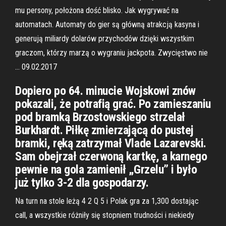
mu persony, położona dość blisko. Jak wygrywać na
automatach. Automaty do gier są główną atrakcją kasyna i
generują miliardy dolarów przychodów dzięki wszystkim
graczom, którzy marzą o wygraniu jackpota. Zwycięstwo nie
… 09.02.2017
Dopiero po 64. minucie Wojskowi znów
pokazali, że potrafią grać. Po zamieszaniu
pod bramką Brzostowskiego strzelał
Burkhardt. Piłkę zmierzającą do pustej
bramki, ręką zatrzymał Vlade Lazarevski.
Sam obejrzał czerwoną kartkę, a karnego
pewnie na gola zamienił „Grzelu” i było
już tylko 3-2 dla gospodarzy.
Na turn na stole leżą 4 2 Q 5 i Polak gra za 1,300 dostając
call, a wszystkie różniły się stopniem trudności i niekiedy