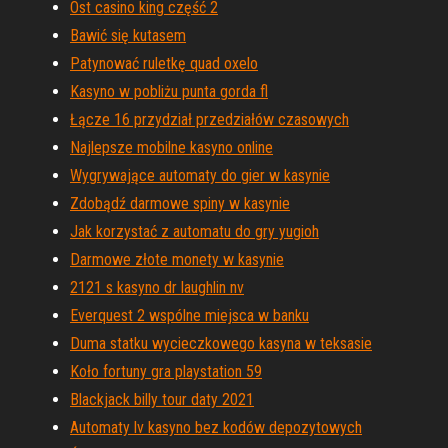
Ost casino king część 2
Bawić się kutasem
Patynować ruletkę quad oxelo
Kasyno w pobliżu punta gorda fl
Łącze 16 przydział przedziałów czasowych
Najlepsze mobilne kasyno online
Wygrywające automaty do gier w kasynie
Zdobądź darmowe spiny w kasynie
Jak korzystać z automatu do gry yugioh
Darmowe złote monety w kasynie
2121 s kasyno dr laughlin nv
Everquest 2 wspólne miejsca w banku
Duma statku wycieczkowego kasyna w teksasie
Koło fortuny gra playstation 59
Blackjack billy tour daty 2021
Automaty lv kasyno bez kodów depozytowych