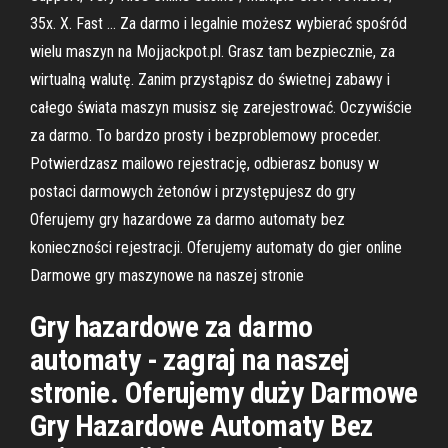
35x. X. Fast … Za darmo i legalnie możesz wybierać spośród
wielu maszyn na Mojjackpot.pl. Grasz tam bezpiecznie, za
wirtualną walutę. Zanim przystąpisz do świetnej zabawy i
całego świata maszyn musisz się zarejestrować. Oczywiście
za darmo. To bardzo prosty i bezproblemowy proceder.
Potwierdzasz mailowo rejestrację, odbierasz bonusy w
postaci darmowych żetonów i przystępujesz do gry
Oferujemy gry hazardowe za darmo automaty bez
konieczności rejestracji. Oferujemy automaty do gier online
Darmowe gry maszynowe na naszej stronie
Gry hazardowe za darmo
automaty - zagraj na naszej
stronie. Oferujemy duży Darmowe
Gry Hazardowe Automaty Bez