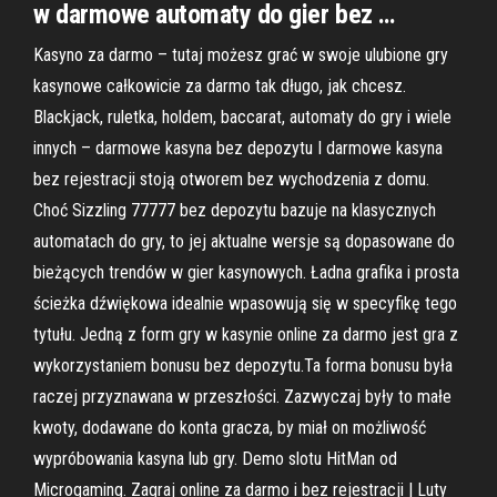
w darmowe automaty do gier bez …
Kasyno za darmo – tutaj możesz grać w swoje ulubione gry
kasynowe całkowicie za darmo tak długo, jak chcesz.
Blackjack, ruletka, holdem, baccarat, automaty do gry i wiele
innych – darmowe kasyna bez depozytu I darmowe kasyna
bez rejestracji stoją otworem bez wychodzenia z domu.
Choć Sizzling 77777 bez depozytu bazuje na klasycznych
automatach do gry, to jej aktualne wersje są dopasowane do
bieżących trendów w gier kasynowych. Ładna grafika i prosta
ścieżka dźwiękowa idealnie wpasowują się w specyfikę tego
tytułu. Jedną z form gry w kasynie online za darmo jest gra z
wykorzystaniem bonusu bez depozytu.Ta forma bonusu była
raczej przyznawana w przeszłości. Zazwyczaj były to małe
kwoty, dodawane do konta gracza, by miał on możliwość
wypróbowania kasyna lub gry. Demo slotu HitMan od
Microgaming. Zagraj online za darmo i bez rejestracji | Luty