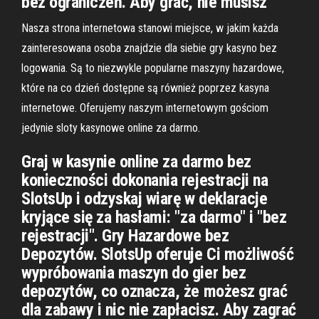
bez ograniczeń. Aby grać, nie musisz
Nasza strona internetowa stanowi miejsce, w jakim każda
zainteresowana osoba znajdzie dla siebie gry kasyno bez
logowania. Są to niezwykle popularne maszyny hazardowe,
które na co dzień dostępne są również poprzez kasyna
internetowe. Oferujemy naszym internetowym gościom
jedynie sloty kasynowe online za darmo.
Graj w kasynie online za darmo bez
konieczności dokonania rejestracji na
SlotsUp i odzyskaj wiarę w deklaracje
kryjące się za hasłami: "za darmo" i "bez
rejestracji". Gry Hazardowe bez
Depozytów. SlotsUp oferuje Ci możliwość
wypróbowania maszyn do gier bez
depozytów, co oznacza, że możesz grać
dla zabawy i nic nie zapłacisz. Aby zagrać