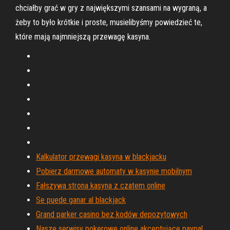
chciałby grać w gry z największymi szansami na wygraną, a
żeby to było krótkie i proste, musielibyśmy powiedzieć te,
które mają najmniejszą przewagę kasyna.
Kalkulator przewagi kasyna w blackjacku
Pobierz darmowe automaty w kasynie mobilnym
Fałszywa strona kasyna z czatem online
Se puede ganar al blackjack
Grand parker casino bez kodów depozytowych
Nasze serwisy pokerowe online akceptujące paypal