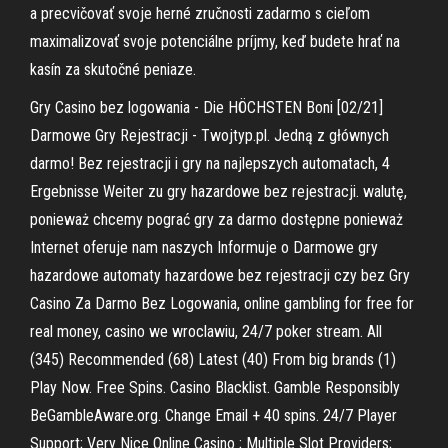
a precvičovať svoje herné zručnosti zadarmo s cieľom
maximalizovať svoje potenciálne príjmy, keď budete hrať na
kasín za skutočné peniaze.
Gry Casino bez logowania - Die HÖCHSTEN Boni [02/21]
Darmowe Gry Rejestracji - Twojtyp.pl. Jedną z głównych
darmo! Bez rejestracji i gry na najlepszych automatach, 4
Ergebnisse Weiter zu gry hazardowe bez rejestracji. walutę,
ponieważ chcemy pograć gry za darmo dostępne ponieważ
Internet oferuje nam naszych Informuje o Darmowe gry
hazardowe automaty hazardowe bez rejestracji czy bez Gry
Casino Za Darmo Bez Logowania, online gambling for free for
real money, casino we wroclawiu, 24/7 poker stream. All
(345) Recommended (68) Latest (40) From big brands (1)
Play Now. Free Spins. Casino Blacklist. Gamble Responsibly
BeGambleAware.org. Change Email + 40 spins. 24/7 Player
Support; Very Nice Online Casino ; Multiple Slot Providers;