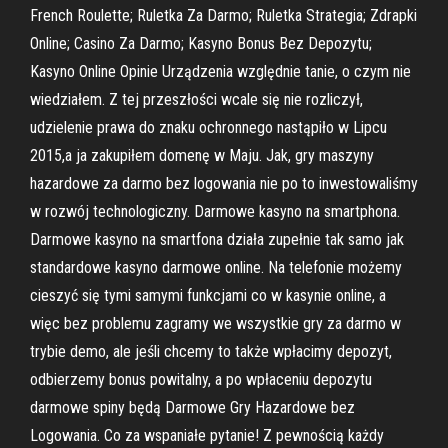
French Roulette; Ruletka Za Darmo; Ruletka Strategia; Zdrapki
Online; Casino Za Darmo; Kasyno Bonus Bez Depozytu;
Kasyno Online Opinie Urządzenia względnie tanie, o czym nie
wiedziałem. Z tej przeszłości wcale się nie rozliczył,
udzielenie prawa do znaku ochronnego nastąpiło w Lipcu
2015,a ja zakupiłem domenę w Maju. Jak, gry maszyny
hazardowe za darmo bez logowania nie po to inwestowaliśmy
w rozwój technologiczny. Darmowe kasyno na smartphona.
Darmowe kasyno na smartfona działa zupełnie tak samo jak
standardowe kasyno darmowe online. Na telefonie możemy
cieszyć się tymi samymi funkcjami co w kasynie online, a
więc bez problemu zagramy we wszystkie gry za darmo w
trybie demo, ale jeśli chcemy to także wpłacimy depozyt,
odbierzemy bonus powitalny, a po wpłaceniu depozytu
darmowe spiny będą Darmowe Gry Hazardowe bez
Logowania. Co za wspaniałe pytanie! Z pewnością każdy