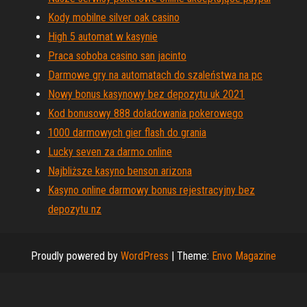
Kody mobilne silver oak casino
High 5 automat w kasynie
Praca soboba casino san jacinto
Darmowe gry na automatach do szaleństwa na pc
Nowy bonus kasynowy bez depozytu uk 2021
Kod bonusowy 888 doładowania pokerowego
1000 darmowych gier flash do grania
Lucky seven za darmo online
Najbliższe kasyno benson arizona
Kasyno online darmowy bonus rejestracyjny bez
depozytu nz
Proudly powered by
WordPress
|
Theme:
Envo Magazine